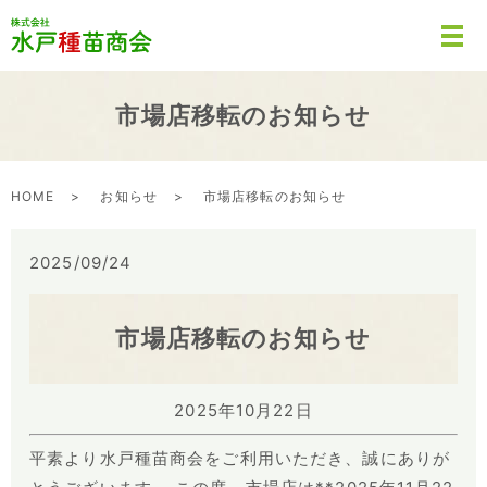
市場店移転のお知らせ
HOME
お知らせ
市場店移転のお知らせ
2025/09/24
市場店移転のお知らせ
2025年10月22日
平素より水戸種苗商会をご利用いただき、誠にありが