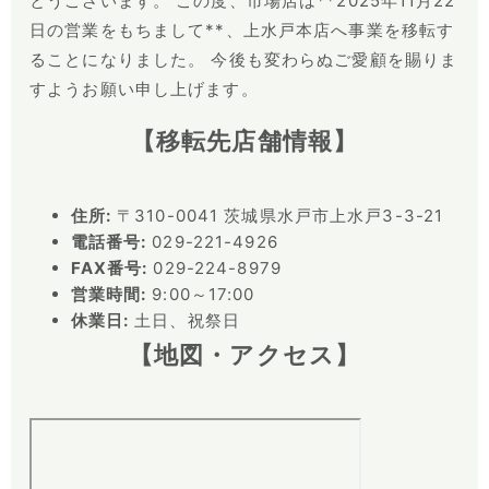
とうございます。 この度、市場店は**2025年11月22
日の営業をもちまして**、上水戸本店へ事業を移転す
ることになりました。 今後も変わらぬご愛顧を賜りま
すようお願い申し上げます。
【移転先店舗情報】
住所:
〒310-0041 茨城県水戸市上水戸3-3-21
電話番号:
029-221-4926
FAX番号:
029-224-8979
営業時間:
9:00～17:00
休業日:
土日、祝祭日
【地図・アクセス】