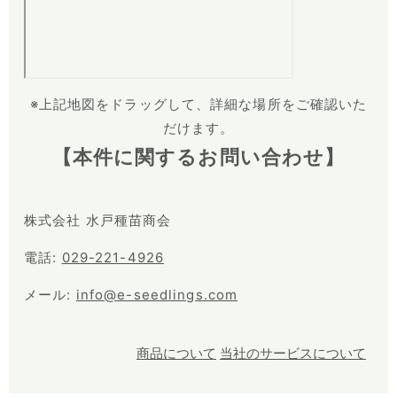
※上記地図をドラッグして、詳細な場所をご確認いた
だけます。
【本件に関するお問い合わせ】
株式会社 水戸種苗商会
電話:
029-221-4926
メール:
info@e-seedlings.com
商品について
当社のサービスについて