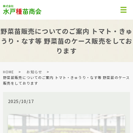
野菜苗販売についてのご案内 トマト・きゅ
うり・なす等 野菜苗のケース販売をしてお
ります
HOME
お知らせ
野菜苗販売についてのご案内 トマト・きゅうり・なす等 野菜苗のケース
販売をしております
2025/10/17