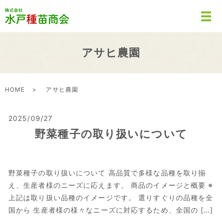
アサヒ農園
HOME
アサヒ農園
2025/09/27
野菜種子の取り扱いについて
野菜種子の取り扱いについて 高品質で多様な品種を取り揃
え、生産者様のニーズに応えます。 商品のイメージと概要 ※
上記は取り扱い品種のイメージです。 選りすぐりの品種を全
国から 生産者様の様々なニーズに対応するため、全国の […]