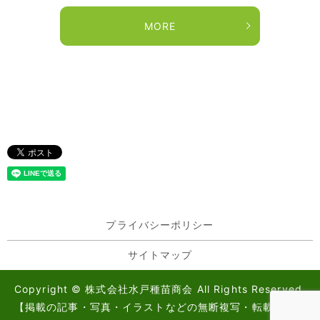
MORE
プライバシーポリシー
サイトマップ
Copyright © 株式会社水戸種苗商会 All Rights Reserved.
【掲載の記事・写真・イラストなどの無断複写・転載を禁じ