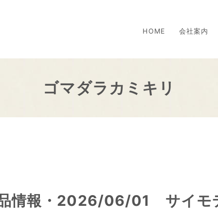
HOME
会社案内
ゴマダラカミキリ
品情報・2026/06/01 サイモ