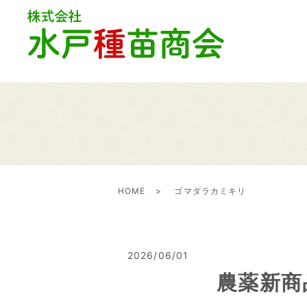
HOME
ゴマダラカミキリ
2026/06/01
農薬新商