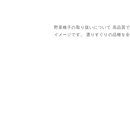
野菜種子の取り扱いについて 高品質
イメージです。 選りすぐりの品種を全