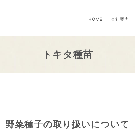
HOME
会社案内
トキタ種苗
野菜種子の取り扱いについて