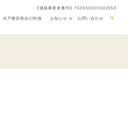
【適格事業者番号】T50550001002556
水戸種苗商会の特徴
お知らせ
お問い合わせ