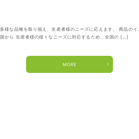
で多様な品種を取り揃え、生産者様のニーズに応えます。 商品のイ
国から 生産者様の様々なニーズに対応するため、全国の […]
MORE