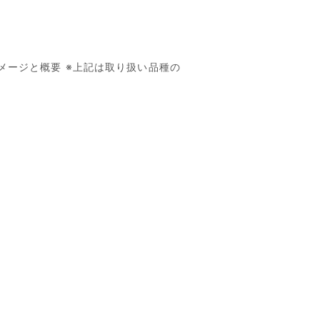
メージと概要 ※上記は取り扱い品種の