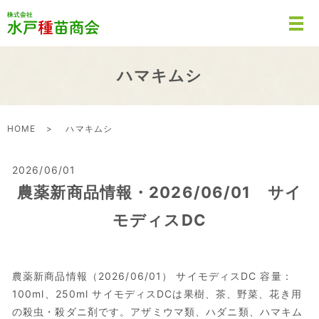
ハマキムシ
HOME
ハマキムシ
2026/06/01
農薬新商品情報・2026/06/01 サイ
モディスDC
農薬新商品情報（2026/06/01） サイモディスDC 容量：
100ml、250ml サイモディスDCは果樹、茶、野菜、花き用
の殺虫・殺ダニ剤です。アザミウマ類、ハダニ類、ハマキム