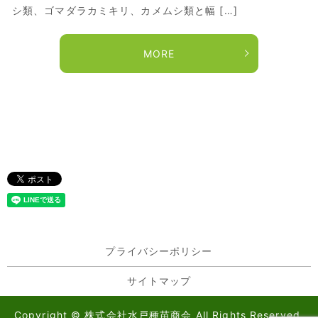
シ類、ゴマダラカミキリ、カメムシ類と幅 […]
MORE
プライバシーポリシー
サイトマップ
Copyright © 株式会社水戸種苗商会 All Rights Reserved.