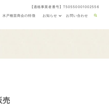
【適格事業者番号】T50550001002556
水戸種苗商会の特徴
お知らせ
お問い合わせ
販売