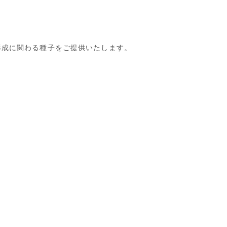
景観形成に関わる種子をご提供いたします。