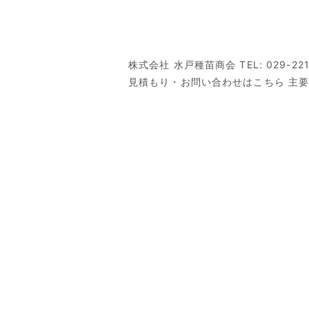
株式会社 水戸種苗商会 TEL: 02
見積もり・お問い合わせはこちら 主要