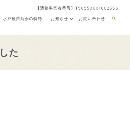
【適格事業者番号】T50550001002556
水戸種苗商会の特徴
お知らせ
お問い合わせ
した