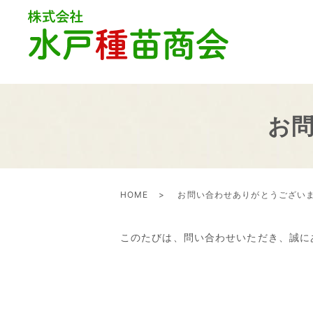
お
HOME
お問い合わせありがとうござい
このたびは、問い合わせいただき、誠に