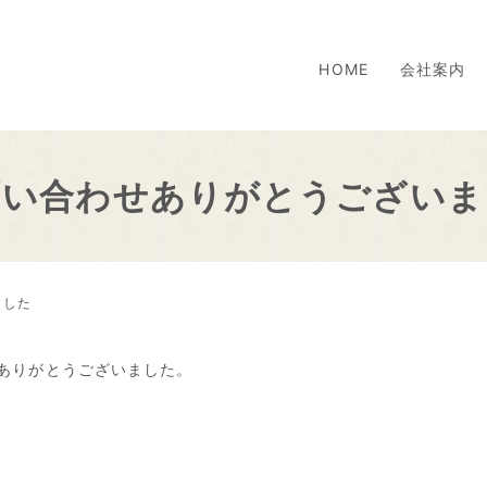
HOME
会社案内
問い合わせありがとうございま
ました
ありがとうございました。