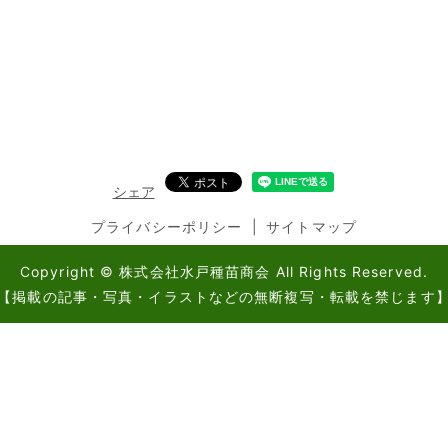
シェア
プライバシーポリシー
サイトマップ
Copyright © 株式会社水戸種苗商会 All Rights Reserved.
【掲載の記事・写真・イラストなどの無断複写・転載を禁じます