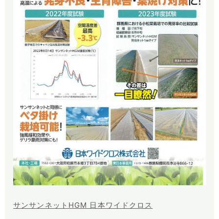
サンサンネットHGM 日本ワイドクロス