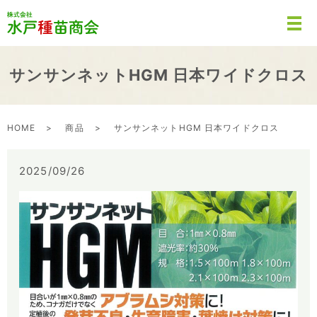
サンサンネットHGM 日本ワイドクロス
HOME
商品
サンサンネットHGM 日本ワイドクロス
2025/09/26