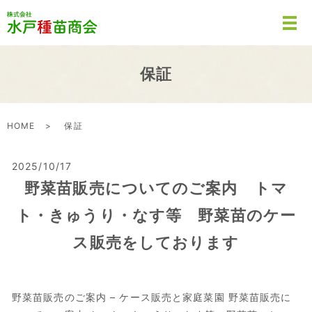
保証
HOME
保証
2025/10/17
野菜苗販売についてのご案内 トマ
ト・きゅうり・なす等 野菜苗のケー
ス販売をしております
野菜苗販売のご案内 – ケース販売と家庭菜園 野菜苗販売に